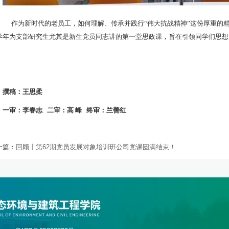
作为新时代的老员工，如何理解、传承并践行“伟大抗战精神”这份厚重的
学年为支部研究生尤其是新生党员同志讲的第一堂思政课，旨在引领同学们思想
撰稿：王思柔
一审：李春志 二审：高 峰 终审：兰善红
一篇：
回顾丨第62期党员发展对象培训班公司党课圆满结束！