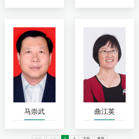
马崇武
曲江英
首页
上页
1
2
下页
尾页