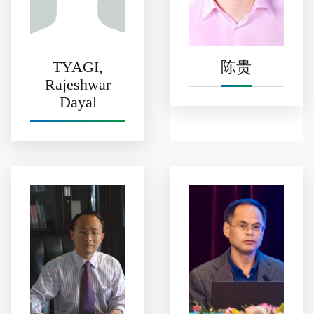
TYAGI,
陈贵
Rajeshwar
Dayal