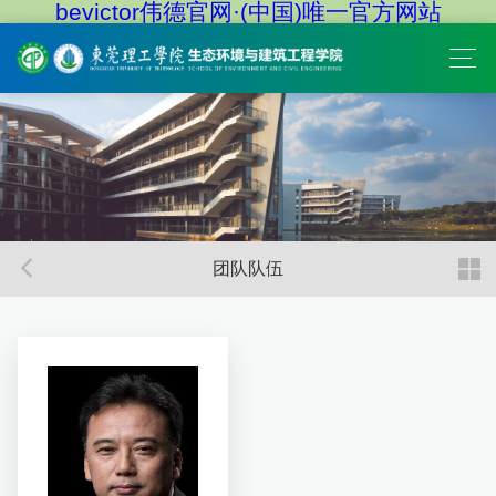
bevictor伟德官网·(中国)唯一官方网站
团队队伍