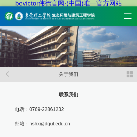
bevictor伟德官网·(中国)唯一官方网站
关于我们
联系我们
电话：0769-22861232
邮箱：hshx@dgut.edu.cn