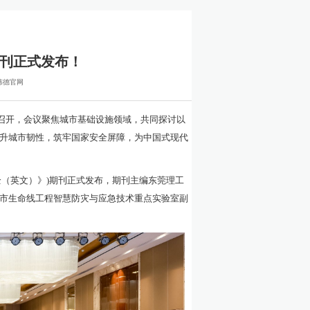
ety期刊正式发布！
r伟德官网
召开，会议聚焦城市基础设施领域，共同探讨以
升城市韧性，筑牢国家安全屏障，为中国式现代
全（英文）》
)
期刊正式发布，期刊主编东莞理工
市生命线工程智慧防灾与应急技术重点实验室副