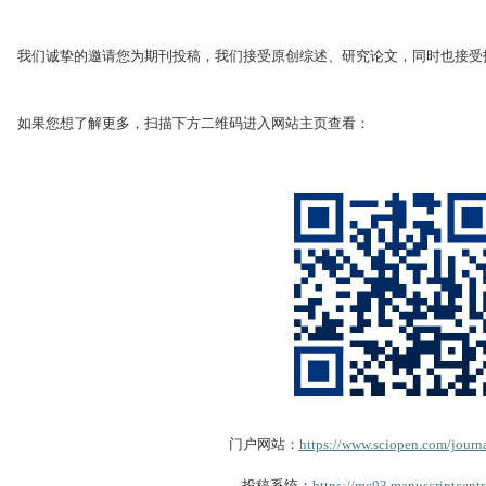
我们诚挚的邀请您为期刊投稿，我们接受原创综述、研究论文，同时也接受
。
如果您想了解更多，扫描下方二维码进入网站主页查看：
门户网站：
https://www.sciopen.com/journ