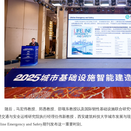
随后，马宏伟教授、郑愚教授、邵颂东教授以及国际韧性基础设施联合研究
慧交通与安全运维研究院执行经理任伟新教授，西安建筑科技大学城市发展与现
eline
Emergency and Safety
期刊发布这一重要时刻。