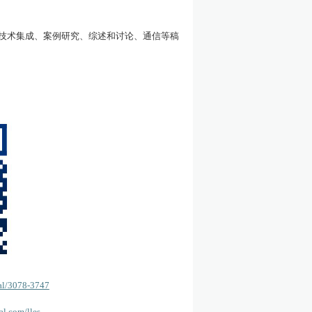
技术集成、案例研究、综述和讨论、通信等稿
al/3078-3747