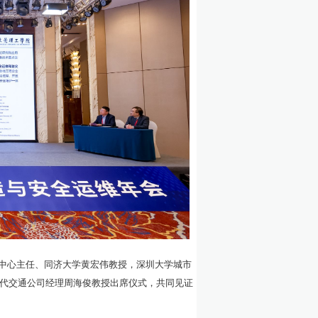
中心主任、同济大学黄宏伟教授，深圳大学城市
代交通公司经理周海俊教授出席仪式，共同见证