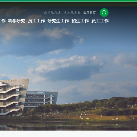
集团首页
工作
科学研究
员工工作
研究生工作
招生工作
员工工作