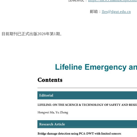
投稿系统：
https://mc03.manuscriptcentr
邮箱：
lles@dgut.edu.cn
目前期刊已正式出版
2026
年第
1
期。