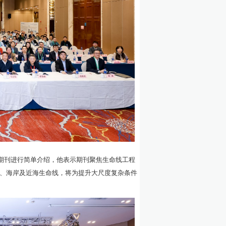
期刊进行简单介绍，他表示期刊聚焦生命线工程
、海岸及近海生命线，将为提升大尺度复杂条件