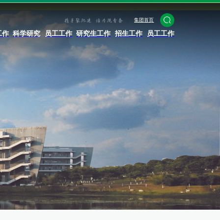
集团首页
工作
科学研究
员工工作
研究生工作
招生工作
员工工作