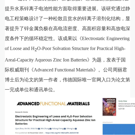
提升水系锌离子电池性能方面取得重要进展。该研究通过静
电工程策略设计了一种松散且贫水的锌离子溶剂化结构，显
著提升了锌金属负极在高电流密度、高面积容量和高放电深
度条件下的循环稳定性。该成果以《Electrostatic Engineering
of Loose and H
O‐Poor Solvation Structure for Practical High-
2
Areal-Capacity Aqueous Zinc Ion Batteries》为题，发表于国
际权威期刊《Advanced Functional Materials》。公司周丽君
博士后为论文的第一作者，伟德国际唯一官网入口为论文第
一完成单位和通讯单位。