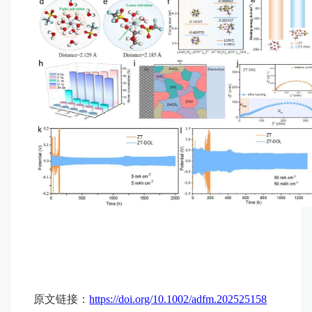
原文链接：
https://doi.org/10.1002/adfm.202525158