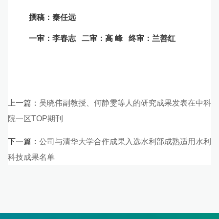
撰稿：秦任远
一审：李春志 二审：高 峰 终审：兰善红
上一篇：
吴晓伟副教授、何静雯等人的研究成果发表在中科
院一区TOP期刊
下一篇：
公司与清华大学合作成果入选水利部成熟适用水利
科技成果名单