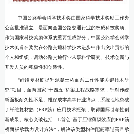
中国公路学会科学技术奖由国家科学技术奖励工作办
公室批准设立，是面向全国公路交通行业的权威科技奖项。
作为国家科技奖励体系的重要组成部分，中国公路学会科学
技术奖旨在奖励在公路交通科学技术进步中作出突出贡献的
个人和组织，调动公路交通行业从事科学研究、技术创新与
开发人员的积极性和创造性。
“纤维复材筋提升混凝土桥面系工作性能关键技术研
究”项目，面向国家“十四五”桥梁工程战略需求，针对传统
桥面板耐久性不足、维保成本高等行业痛点，系统性地突破
了纤维复材筋（FRP筋）应用技术瓶颈，取得国际引领性创
新成果。核心突破包括：1.首创“基于压缩薄膜效应的FRP筋
桥面板承载力设计方法”，解决该类型构件配筋率过高且承