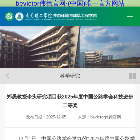
bevictor伟德官网·(中国)唯一官方网站
科学研究
郑愚教授牵头研究项目获2025年度中国公路学会科技进步
二等奖
发布日期：2025-12-05
来源：bevictor伟德官网
12月1日，中国公路学会举办的“2025年度中国公路学