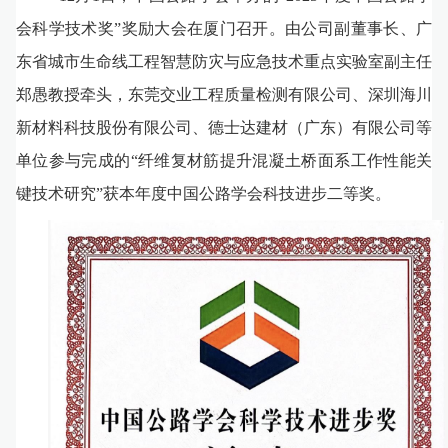
会科学技术奖”奖励大会在厦门召开。由公司副董事长、广
东省城市生命线工程智慧防灾与应急技术重点实验室副主任
郑愚教授牵头，东莞交业工程质量检测有限公司、深圳海川
新材料科技股份有限公司、德士达建材（广东）有限公司等
单位参与完成的“纤维复材筋提升混凝土桥面系工作性能关
键技术研究”获本年度中国公路学会科技进步二等奖。