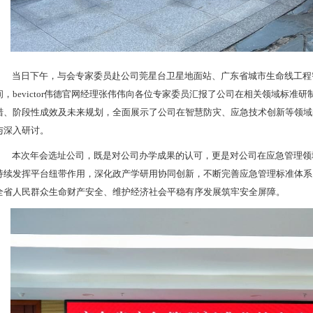
当日下午，与会专家委员赴公司莞星台卫星地面站、广东省城市生命线工程
间，bevictor伟德官网经理张伟伟向各位专家委员汇报了公司在相关领域标
措、阶段性成效及未来规划，全面展示了公司在智慧防灾、应急技术创新等领域
与深入研讨。
本次年会选址公司，既是对公司办学成果的认可，更是对公司在应急管理领
持续发挥平台纽带作用，深化政产学研用协同创新，不断完善应急管理标准体系
全省人民群众生命财产安全、维护经济社会平稳有序发展筑牢安全屏障。