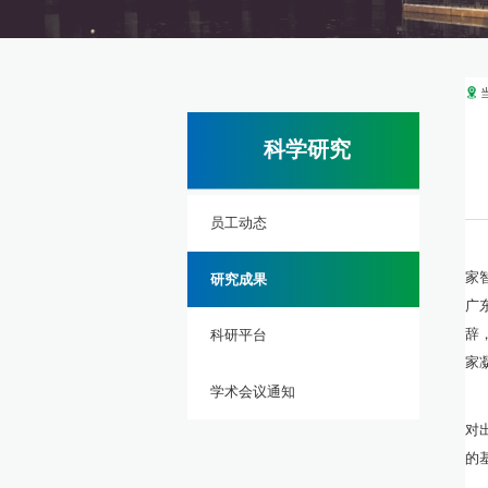
科学研究
员工动态
家
研究成果
广
科研平台
辞
家
学术会议通知
对
的