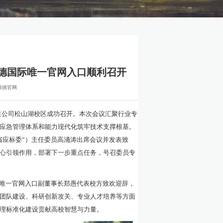
伟德国际唯一官网入口顺利召开
r伟德官网
年会在公司松山湖校区成功召开。本次会议汇聚行业专
应急管理体系和能力现代化筑牢技术支撑根基。
省应标委”）主任委员高涌涛出席会议并发表致
心引领作用，部署下一步重点任务，号召委员专
唯一官网入口副董事长郑愚代表校方致欢迎辞，
团队建设、科研创新攻关、专业人才培养等方面
理标准化建设贡献高校智慧与力量。