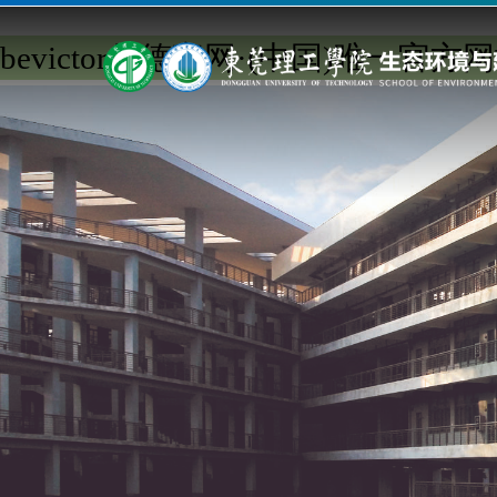
bevictor伟德官网·(中国)唯一官方