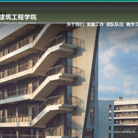
网站
关于我们
党建工作
团队队伍
教学