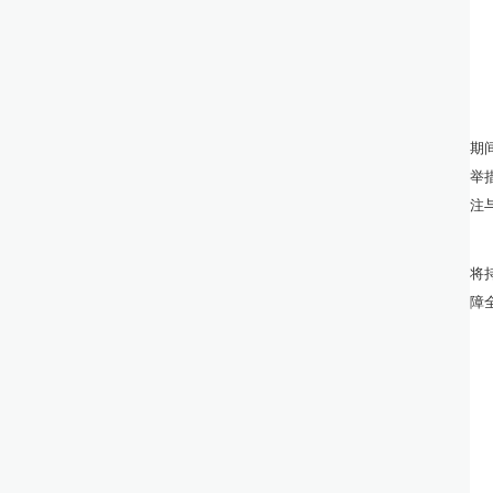
期
举
注
将
障