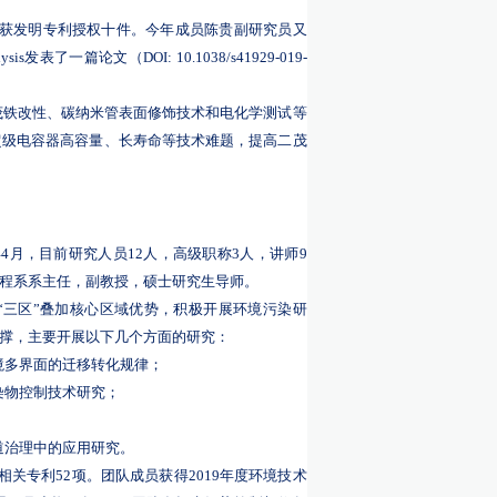
获发明专利授权十件。今年成员陈贵副研究员又
ysis
发表
了一篇
论文
（
DOI: 10.1038/s41929-019-
茂铁改性、碳纳米管表面修饰技术和电化学测试等
超级电容器高容量、长寿命等技术难题，提高二茂
年
4
月，
目前研究人员
1
2
人，高级职称
3
人，讲师
9
程系系主任，副教授，硕士研究生导师。
“三区”叠加核心区域优势，积极开展环境污染研
撑，主要
开展以下
几个方面
的研究：
境多界面的
迁移转化规律；
染物控制技术研究
；
道治理中的应用研究。
相关专利
52
项。
团队成员获得
2019
年度环境技术