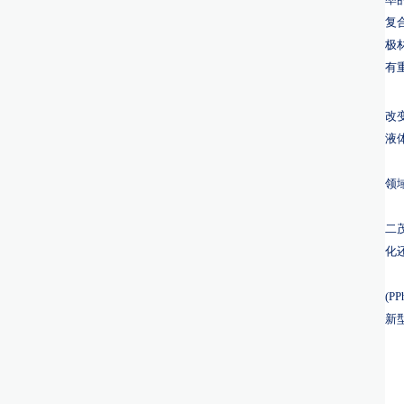
率
复
极
有
改
液
领
二
化
(PP
新