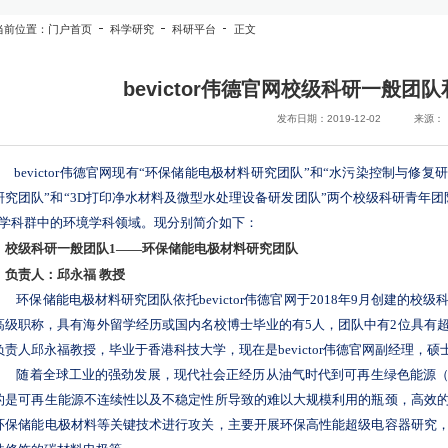
当前位置：
门户首页
科学研究
科研平台
正文
​bevictor伟德官网校级科研一般
发布日期：2019-12-02
来源：
bevictor伟德官网现有
“环保储能电极材料研究团队”和“水污染控制与修复
研究团队”和“
3D
打印净水材料及微型水处理设备研发团队
”两个校级科研青年团
”学科群中的环境学科领域。现分别简介如下：
校级科研一般团队
1——环保储能电极材料研究团队
负责人：邱永福
教授
环保储能电极材料研究团队依托bevictor伟德官网于
2018
年
9
月
创建的校级
高级职称，
具有海外留学经历或国内名校博士毕业的有
5
人，
团队中有
2
位具有
负责人邱永福教授，毕业于香港科技大学，现在是bevictor伟德官网副经理，
随着全球工业的强劲发展，现代社会正经历从油气时代到可再生绿色能源
的是可再生能源不连续性以及不稳定性所导致的难以大规模利用的瓶颈，高效
环保储能电极材料等关键技术进行攻关，主要开展环保高性能超级电容器研究