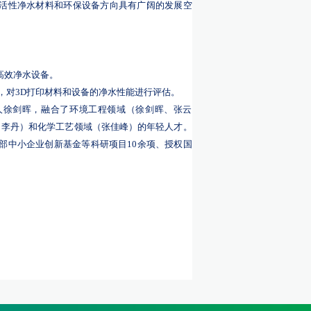
活性净水材料和环保设备方向具有广阔的发展空
高效净水设备。
，对
3D
打印材料和设备的净水性能进行评估。
人徐剑晖，融合了环境工程领域（徐剑晖、张云
（李丹）和化学工艺领域（张佳峰）的年轻人才。
部中小企业创新基金等科研项目
1
0
余项、授权国