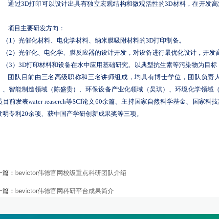
通过
3D
打印可以设计出具有独立宏观结构和微观活性的
3D
材料，在开发高
。
项目主要研发方向：
（
1
）光催化材料、电化学材料、纳米膜吸附材料的
3
D
打印制备。
（
2
）光催化、电化学、膜反应器的设计开发，对设备进行最优化设计，开发
（
3
）
3
D
打印材料和设备在水中应用基础研究。以典型抗生素等污染物为目标
团队目前由三名高级职称和三名讲师组成，均具有博士学位，团队负责
）、智能制造领域（陈盛贵）、环保设备产业化领域（吴琪）、环境化学领域
员目前发表
w
ater reaserch
等
SCI
论文
6
0
余篇、主持国家自然科学基金、国家科技
发明专利
2
0
余项、获中国产学研创新成果奖等三项。
一篇：
bevictor伟德官网校级重点科研团队介绍
一篇：
bevictor伟德官网科研平台成果简介