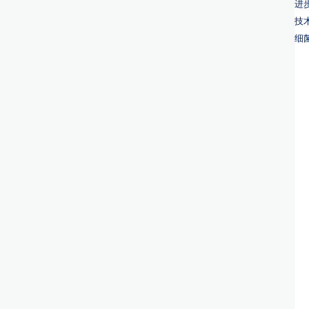
进
技
细