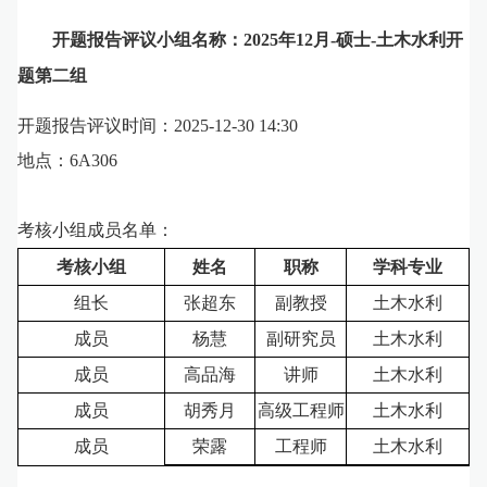
开题报告评议小组名称：2025年12月-硕士-土木水利开
题第二组
开题报告评议时间：2025-12-30
14:30
地点：6A306
考核小组成员名单：
考核小组
姓名
职称
学科专业
组长
张超东
副教授
土木水利
成员
杨慧
副研究员
土木水利
成员
高品海
讲师
土木水利
成员
胡秀月
高级工程师
土木水利
成员
荣露
工程师
土木水利