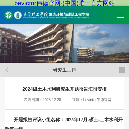
bevictor伟德官网·(中国)唯一官方网站
研究生工作
2024级土木水利研究生开题报告汇报安排
发布日期：2025-12-28
来源：bevictor伟德官网
开题报告评议小组名称：2025年12月-硕士-土木水利开