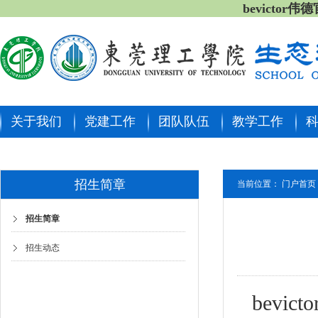
bevictor
关于我们
党建工作
团队队伍
教学工作
招生简章
当前位置：
门户首页
招生简章
招生动态
bev