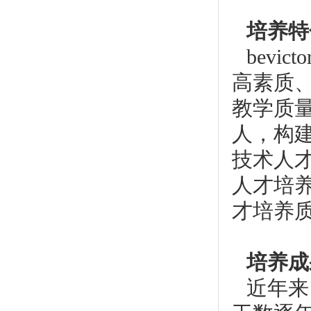
培养特
bev
高素质
教学质
人，构
技术人
人才培
才培养
培养成
近年来