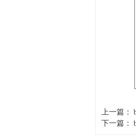
上一篇：
下一篇：