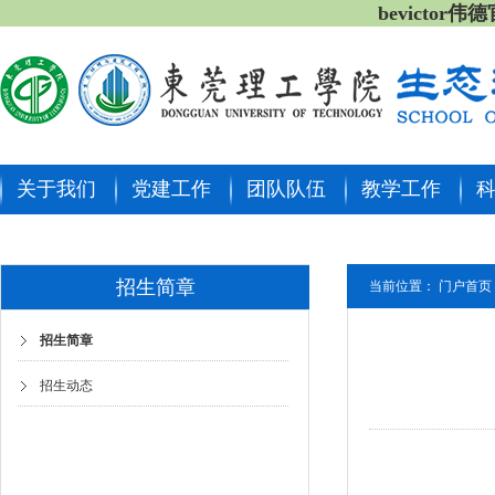
bevictor
关于我们
党建工作
团队队伍
教学工作
招生简章
当前位置：
门户首页
招生简章
招生动态