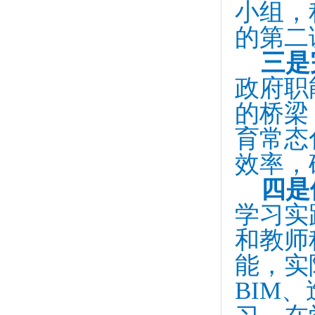
小组，
的第二
三是
政府职
的桥梁
育常态
效率，
四是
学习实
和教师
能，实
BIM