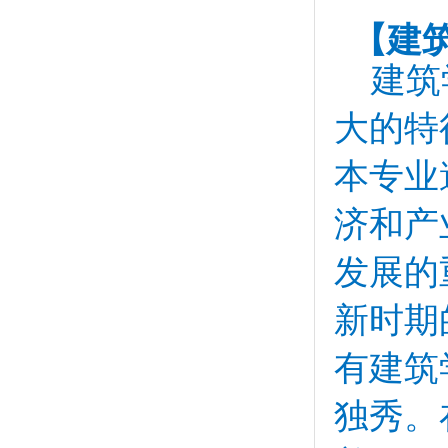
【建筑
建筑
大的特
本专业
济和产
发展的
新时期
有建筑
独秀。