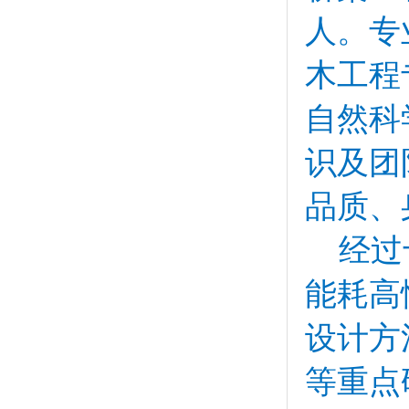
人。专
木工程
自然科
识及团
品质、
经过
能耗高
设计方
等重点