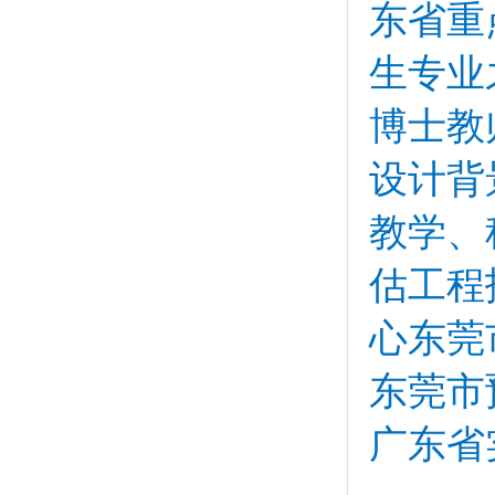
东省重
生专业
博士教
设计背
教学、
估工程
心东莞
东莞市
广东省