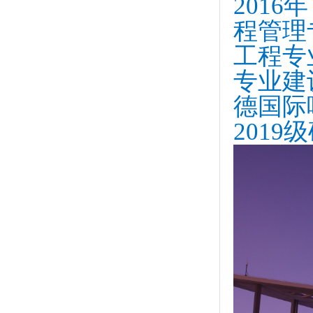
201
程管理
工程专
专业建
德国际
201