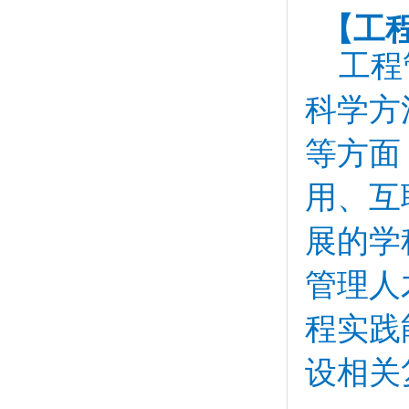
【工程
工程
科学方
等方面
用、互
展的学
管理人
程实践
设相关