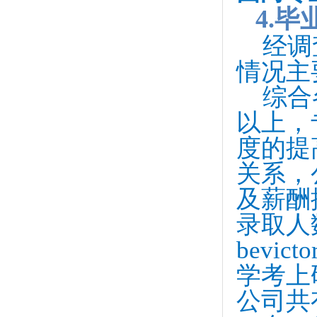
4.毕
经调
情况主
综合
以上，
度的提
关系，
及薪酬
录取人
bevi
学考上
公司共