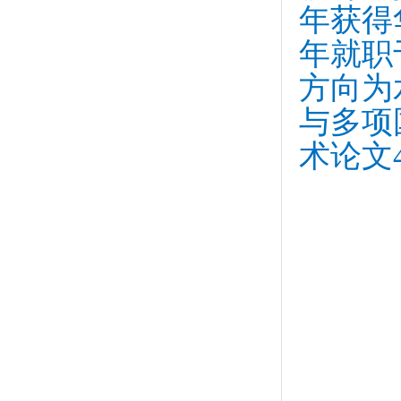
年获得
年就职
方向为
与多项
术论文