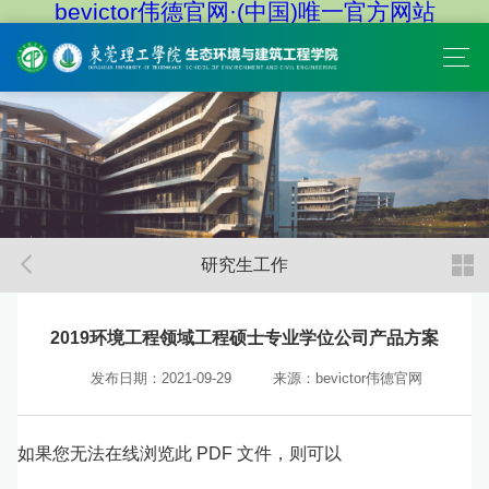
bevictor伟德官网·(中国)唯一官方网站
研究生工作
2019环境工程领域工程硕士专业学位公司产品方案
发布日期：2021-09-29
来源：bevictor伟德官网
如果您无法在线浏览此 PDF 文件，则可以