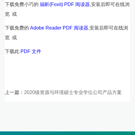
下载免费小巧的
福昕(Foxit) PDF 阅读器
,安装后即可在线浏
览 或
下载免费的
Adobe Reader PDF 阅读器
,安装后即可在线浏
览 或
下载此
PDF 文件
上一篇：
2020级资源与环境硕士专业学位公司产品方案