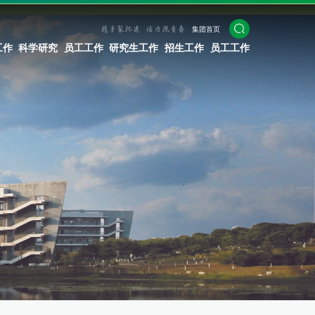
集团首页
工作
科学研究
员工工作
研究生工作
招生工作
员工工作