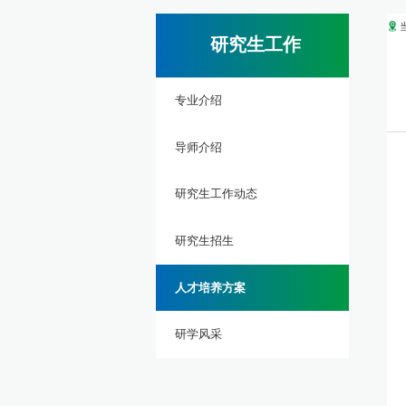
研究生工作
专业介绍
导师介绍
研究生工作动态
研究生招生
人才培养方案
研学风采