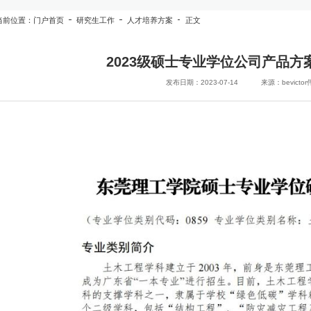
当前位置：
门户首页
研究生工作
人才培养方案
正文
2023级硕士专业学位公司产品方案
发布日期：2023-07-14
来源：bevicto