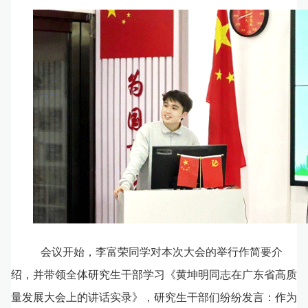
会议开始，李富荣同学对本次大会的举行作简要介
绍，并带领全体研究生干部学习《黄坤明同志在广东省高质
量发展大会上的讲话实录》，研究生干部们纷纷发言：作为