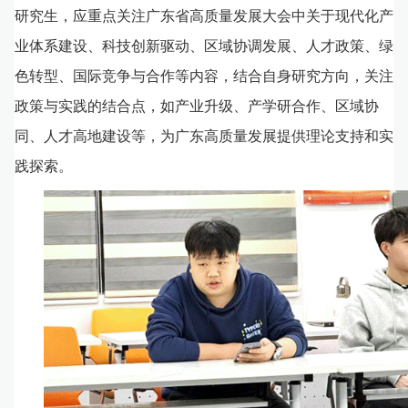
研究生，应重点关注广东省高质量发展大会中关于现代化产
业体系建设、科技创新驱动、区域协调发展、人才政策、绿
色转型、国际竞争与合作等内容，结合自身研究方向，关注
政策与实践的结合点，如产业升级、产学研合作、区域协
同、人才高地建设等，为广东高质量发展提供理论支持和实
践探索。