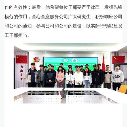
作的有效性；最后，他希望每位干部要严于律己，发挥先锋
模范的作用，全心全意服务公司广大研究生，积极响应公司
和公司的通知，参与公司和公司的建设，以实际行动彰显员
工干部担当。