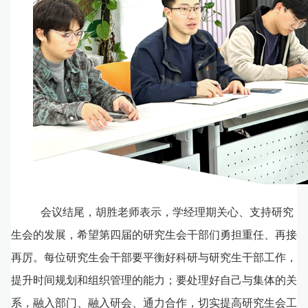
会议结尾，胡胜老师表示，学经理期关心、支持研究
生会的发展，希望第四届的研究生会干部们勇担重任、再接
再厉。每位研究生会干部要平衡好科研与研究生干部工作，
提升时间规划和组织管理的能力；要处理好自己与集体的关
系，融入部门、融入研会、通力合作，切实提高研究生会工