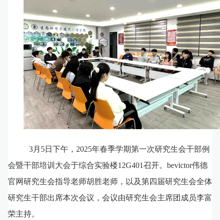
3月5日下午，2025年春季学期第一次研究生会干部例
会暨干部培训大会于综合实验楼12G401召开。bevictor伟德
官网研究生会指导老师胡胜老师，以及第四届研究生会全体
研究生干部出席本次会议，会议由研究生会主席团成员李富
荣主持。