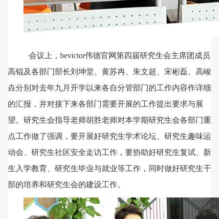
会议上，bevictor伟德官网第四届研究生会主席团成员
高锟及各部门部长刘坤堂、黄苏冉、朱文超、宋彬磊、高峻
垚分别对去年九月开学以来各自分管部门的工作内容作详细
的汇报，并对接下来各部门需要开展的工作提出要求与展
望。研究生会指导老师胡胜老师对本学期研究生会各部门重
点工作做了强调，要开展好研究生学术论坛、研究生趣味运
动会、研究生社区安全走访工作，要协助好研究生复试、新
生入学教育、研究生毕业与就业等工作，同时做好研究生干
部的培养和研究生会的建设工作。