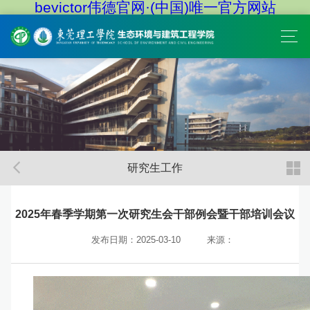
bevictor伟德官网·(中国)唯一官方网站
研究生工作
2025年春季学期第一次研究生会干部例会暨干部培训会议
发布日期：2025-03-10
来源：