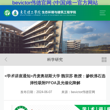
bevictor伟德官网·(中国)唯一官方网站
科学研究
<学术讲座通知>丹麦奥胡斯大学 魏宗苏 教授：掺铁沸石选
择性吸附PFOA及光催化降解
发布日期：2024-06-07
来源：bevictor伟德官网