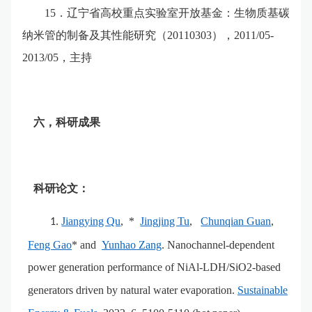
15
．辽宁省高校重点实验室开放基金：生物质基碳
纳米管的制备及其性能研究（
20110303
），
2011/05-
2013/05
，主持
六，科研成果
科研论文：
Jiangying Qu
, *
Jingjing Tu
,
Chunqian Guan
,
1.
Feng Gao
* and
Yunhao Zang
. Nanochannel-dependent
power generation performance of NiAl-LDH/SiO2-based
generators driven by natural water evaporation.
Sustainable