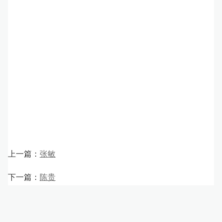
张敏
上一篇：
陈贵
下一篇：