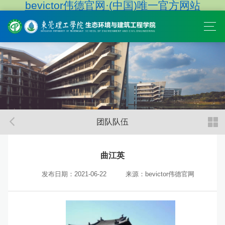
bevictor伟德官网·(中国)唯一官方网站
团队队伍
曲江英
发布日期：2021-06-22
来源：bevictor伟德官网