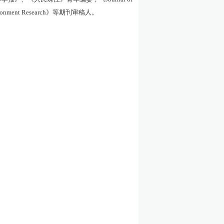
ronment Research
》等期刊审稿人。