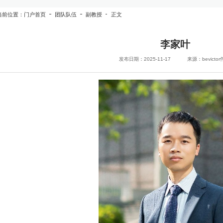
当前位置：
门户首页
团队队伍
副教授
正文
李家叶
发布日期：2025-11-17
来源：bevicto