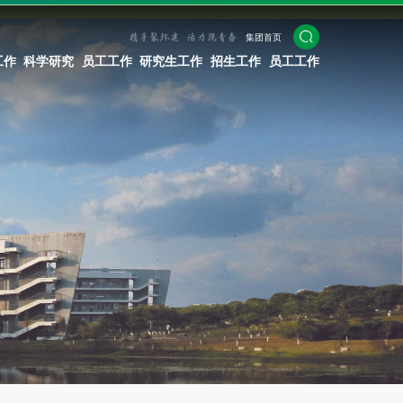
集团首页
工作
科学研究
员工工作
研究生工作
招生工作
员工工作