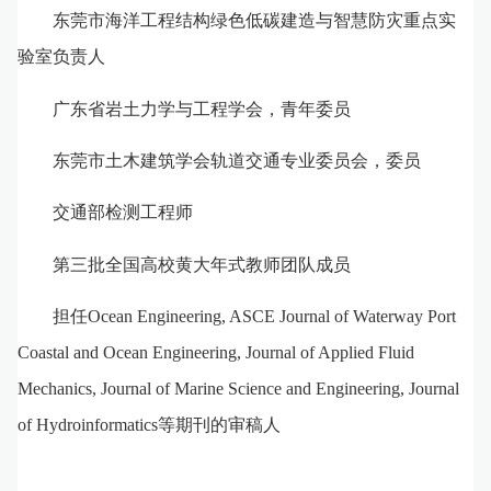
东莞市海洋工程结构绿色低碳建造与智慧防灾重点实
验室负责人
广东省岩土力学与工程学会，青年委员
东莞市土木建筑学会轨道交通专业委员会，委员
交通部检测工程师
第三批
全国高校黄大年式教师团队
成员
担任
Ocean Engineering, ASCE Journal of Waterway Port
Coastal and Ocean Engineerin
g
,
Journal of Applied Fluid
Mechanics, Journal of Marine Science and Engineering
, Journal
of Hydroinformatics
等期刊的审稿人