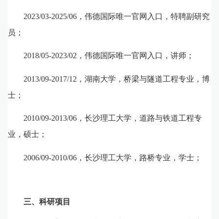
2023
/
03-2025
/
06
，
伟德国际唯一官网入口，特聘副研究
员；
2018/05-2023
/
02
，
伟德国际唯一官网入口，讲师；
2013/09-2017/12
，湖南大学，桥梁与隧道工程专业，博
士；
2010/09-2013/06
，长沙理工大学，道路与铁道工程专
业，硕士；
2006/09-2010/06
，长沙理工大学，路桥专业，学士；
三
、科研项目