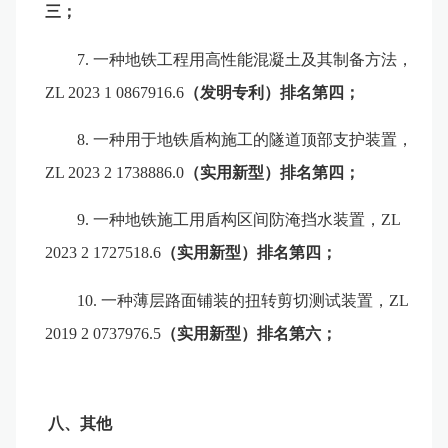
三；
7.
一种地铁工程用高性能混凝土及其制备方法，
ZL 2023 1 0867916.6
（发明专利）排名第四；
8.
一种用于地铁盾构施工的隧道顶部支护装置，
ZL 2023 2 1738886.0
（实用新型）排名第四；
9.
一种地铁施工用盾构区间防淹挡水装置，
ZL
2023 2 1727518.6
（实用新型）
排名第四；
10.
一种薄层路面铺装的扭转剪切测试装置，
ZL
2019 2 0737976.5
（实用新型）
排名第六；
八
、
其他