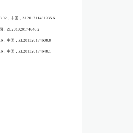
3.02
，中国，
ZL201711481935.6
国，
ZL201320174646.2
16
，中国，
ZL201320174638.8
16
，中国，
ZL201320174648.1