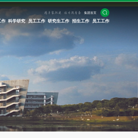
集团首页
工作
科学研究
员工工作
研究生工作
招生工作
员工工作