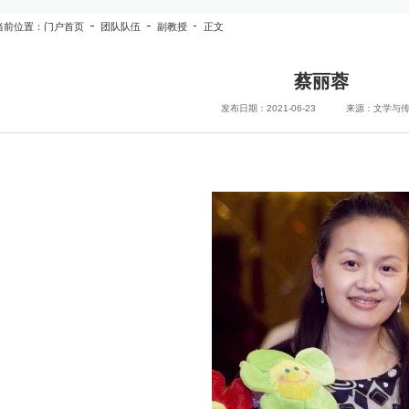
当前位置：
门户首页
团队队伍
副教授
正文
蔡丽蓉
发布日期：2021-06-23
来源：文学与