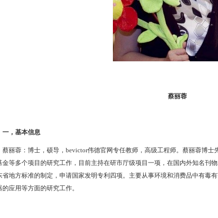
蔡丽蓉
一，基本信息
蔡丽蓉：博士，硕导，bevictor伟德官网专任教师，高级工程师。蔡丽蓉
基金等多个项目的研究工作，目前主持在研市厅级项目一项，在国内外知名刊物
东省地方标准的制定，申请国家发明专利四项。主要从事环境和消费品中有毒有
器的应用等方面的研究工作。