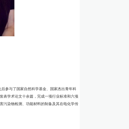
博士先后参与了国家自然科学基金、国家杰出青年科
发表学术论文十余篇，完成一项行业标准和六项
害污染物检测、功能材料的制备及其在电化学传