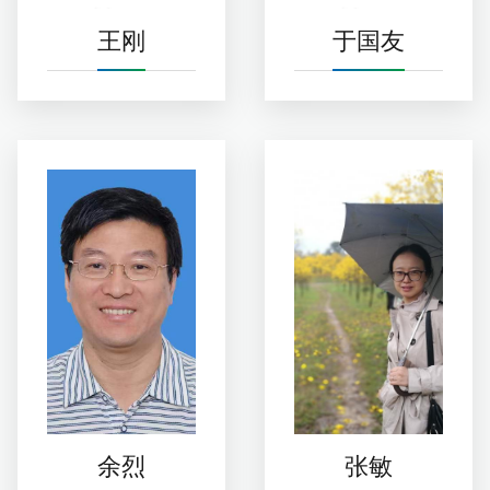
王刚
于国友
余烈
张敏