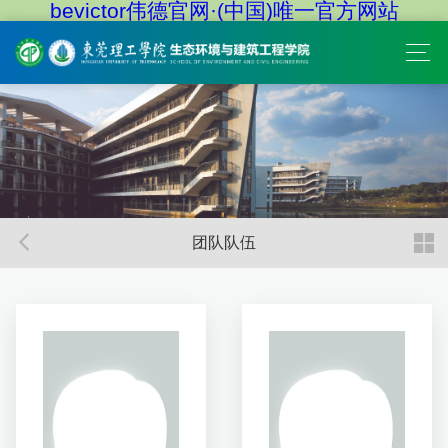
bevictor伟德官网·(中国)唯一官方网站
团队队伍