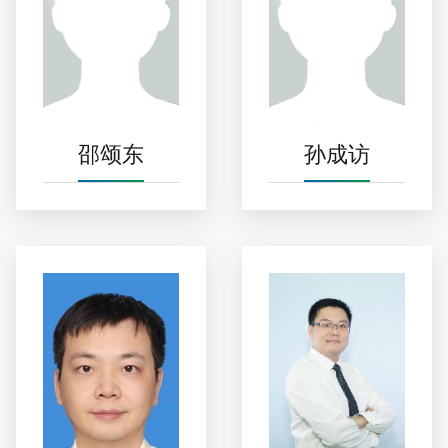
邵颂东
孙成访