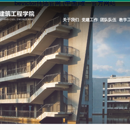
bevictor伟德官网·(中国)唯一官方网站
关于我们
党建工作
团队队伍
教学