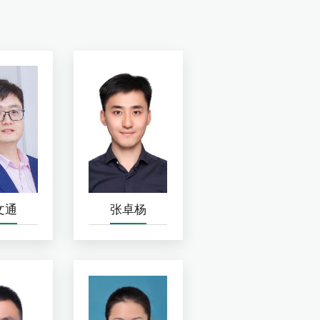
文通
张卓杨