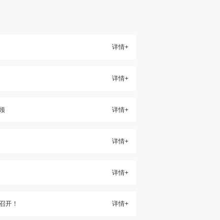
详情+
详情+
回顾
详情+
详情+
详情+
利召开！
详情+