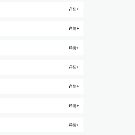
详情+
详情+
详情+
详情+
详情+
详情+
详情+