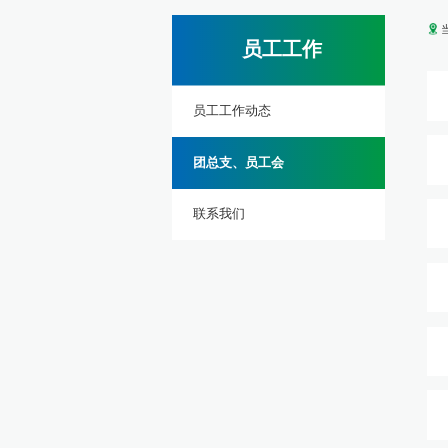
员工工作
员工工作动态
团总支、员工会
联系我们