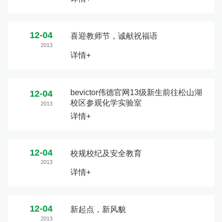
12-04
喜迎教师节，诚献祝福语
2013
详情+
bevictor伟德官网13级新生前往松山湖
12-04
校区参观化学实验室
2013
详情+
12-04
校规校纪及安全教育
2013
详情+
12-04
新起点，新风貌
2013