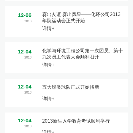
赛出友谊 赛出风采——化环公司2013
12-06
年院运动会正式开始
2013
详情+
化学与环境工程公司第十次团员、第十
12-04
九次员工代表大会顺利召开
2013
详情+
12-04
五大球类球队正式开始招新
2013
详情+
12-04
2013新生入学教育考试顺利举行
2013
详情+