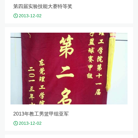
第四届实验技能大赛特等奖
2013-12-02
2013年教工男篮甲组亚军
2013-12-02