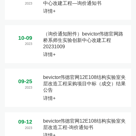
中心改建工程—询价通知书
2023
详情+
（询价通知附件）​bevictor伟德官网路
10-09
桥系师生实验创新中心改建工程
2023
20231009
详情+
bevictor伟德官网12E108结构实验室夹
09-25
层改造工程采购项目中标（成交）结果
2023
公告
详情+
bevictor伟德官网12E108结构实验室夹
09-12
层改造工程-询价通知书
2023
详情+